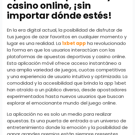
casino online, ¡sin
importar dónde estés!
En la era digital actual, la posibilidad de disfrutar de
tus juegos de azar favoritos en cualquier momento y
lugar es una realidad. La
1xbet app
ha revolucionado
la forma en que los usuarios interactúan con las
plataformas de apuestas deportivas y casino online.
Esta aplicación móvil ofrece acceso instantáneo a
una amplia variedad de juegos, cuotas competitivas
y una experiencia de usuario intuitiva y optimizada. La
comodidad y la accesibilidad que brinda la app 1xbet
han atraído a un público diverso, desde apostadores
experimentados hasta nuevos usuarios que buscan
explorar el emocionante mundo del juego online.
La aplicación no es solo un medio para realizar
apuestas. Es una puerta de entrada a un universo de
entretenimiento donde la emoción y la posibilidad de
ganar grandes premios están siempre presentes.