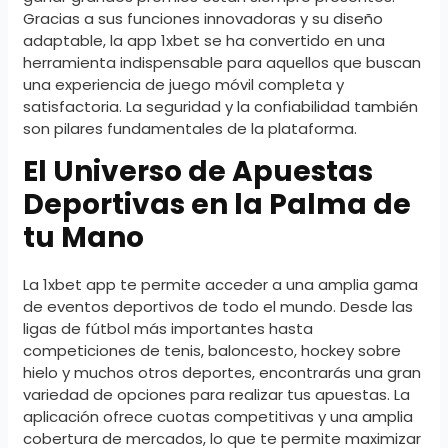
Gracias a sus funciones innovadoras y su diseño
adaptable, la app 1xbet se ha convertido en una
herramienta indispensable para aquellos que buscan
una experiencia de juego móvil completa y
satisfactoria. La seguridad y la confiabilidad también
son pilares fundamentales de la plataforma.
El Universo de Apuestas
Deportivas en la Palma de
tu Mano
La 1xbet app te permite acceder a una amplia gama
de eventos deportivos de todo el mundo. Desde las
ligas de fútbol más importantes hasta
competiciones de tenis, baloncesto, hockey sobre
hielo y muchos otros deportes, encontrarás una gran
variedad de opciones para realizar tus apuestas. La
aplicación ofrece cuotas competitivas y una amplia
cobertura de mercados, lo que te permite maximizar