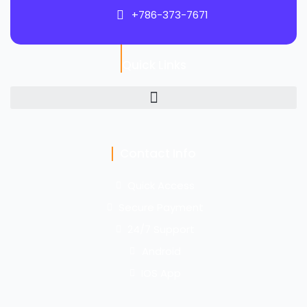
+786-373-7671
Quick Links
Contact Info
Quick Access
Secure Payment
24/7 Support
Android
IOS App