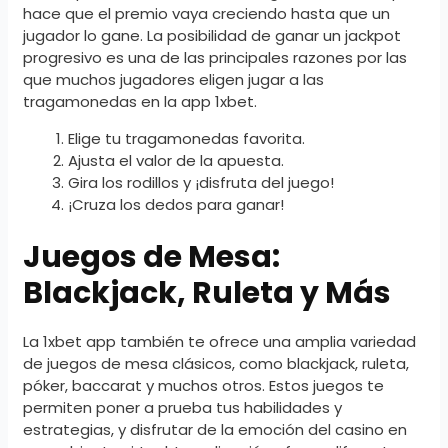
hace que el premio vaya creciendo hasta que un
jugador lo gane. La posibilidad de ganar un jackpot
progresivo es una de las principales razones por las
que muchos jugadores eligen jugar a las
tragamonedas en la app 1xbet.
Elige tu tragamonedas favorita.
Ajusta el valor de la apuesta.
Gira los rodillos y ¡disfruta del juego!
¡Cruza los dedos para ganar!
Juegos de Mesa:
Blackjack, Ruleta y Más
La 1xbet app también te ofrece una amplia variedad
de juegos de mesa clásicos, como blackjack, ruleta,
póker, baccarat y muchos otros. Estos juegos te
permiten poner a prueba tus habilidades y
estrategias, y disfrutar de la emoción del casino en