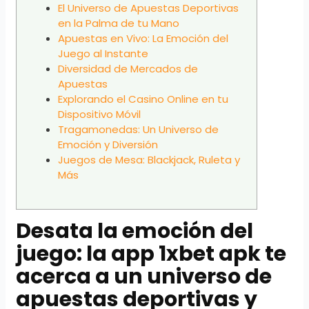
El Universo de Apuestas Deportivas
en la Palma de tu Mano
Apuestas en Vivo: La Emoción del
Juego al Instante
Diversidad de Mercados de
Apuestas
Explorando el Casino Online en tu
Dispositivo Móvil
Tragamonedas: Un Universo de
Emoción y Diversión
Juegos de Mesa: Blackjack, Ruleta y
Más
Desata la emoción del
juego: la app 1xbet apk te
acerca a un universo de
apuestas deportivas y