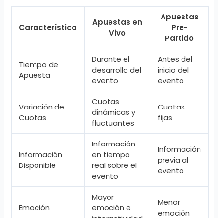
Apuestas
Apuestas en
Característica
Pre-
Vivo
Partido
Durante el
Antes del
Tiempo de
desarrollo del
inicio del
Apuesta
evento
evento
Cuotas
Variación de
Cuotas
dinámicas y
Cuotas
fijas
fluctuantes
Información
Información
Información
en tiempo
previa al
Disponible
real sobre el
evento
evento
Mayor
Menor
Emoción
emoción e
emoción