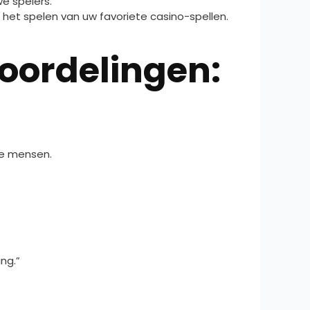
e spelers.
et spelen van uw favoriete casino-spellen.
oordelingen:
te mensen.
ng.”