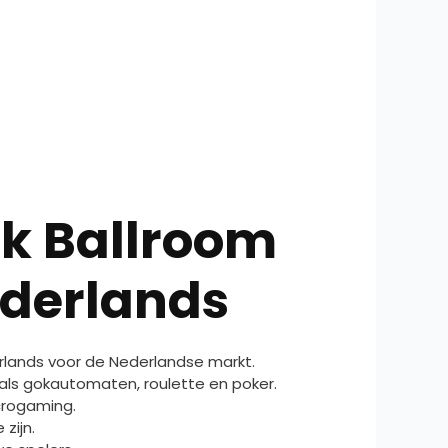
k Ballroom
ederlands
erlands voor de Nederlandse markt.
als gokautomaten, roulette en poker.
icrogaming.
zijn.