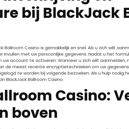
re bij BlackJack 
ack Ballroom Casino is gemakkelijk en snel. Als u zich wilt a
lier invullen met uw persoonlijke gegevens. Nadat u het formu
m uw account te activeren. Wanneer u zich wilt aanmelden
n de meest recente encryptietechnieken om uw gegevens vei
elogd te worden bij volgende bezoeken. Als u hulp nodig hebt
n BlackJack Ballroom Casino.
llroom Casino: Ve
an boven