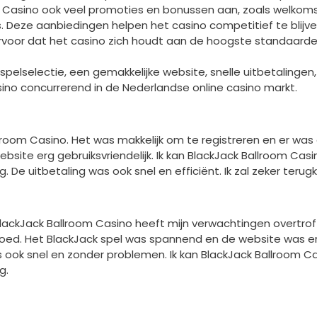
m Casino ook veel promoties en bonussen aan, zoals welkom
 Deze aanbiedingen helpen het casino competitief te blijve
rvoor dat het casino zich houdt aan de hoogste standaarden 
spelselectie, een gemakkelijke website, snelle uitbetaling
Casino concurrerend in de Nederlandse online casino markt.
allroom Casino. Het was makkelijk om te registreren en er wa
bsite erg gebruiksvriendelijk. Ik kan BlackJack Ballroom Ca
. De uitbetaling was ook snel en efficiënt. Ik zal zeker teru
 BlackJack Ballroom Casino heeft mijn verwachtingen overtro
goed. Het BlackJack spel was spannend en de website was er
was ook snel en zonder problemen. Ik kan BlackJack Ballroom 
g.