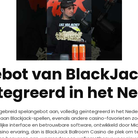
ebot van BlackJac
tegreerd in het N
tgebreid spelangebot aan, volledig geïntegreerd in het Ned
 aan Blackjack-spellen, evenals andere casino-favorieten zo
elijke interface en betrouwbare software, ontwikkeld door M
ino ervaring, dan is BlackJack Ballroom Casino de plek om te 