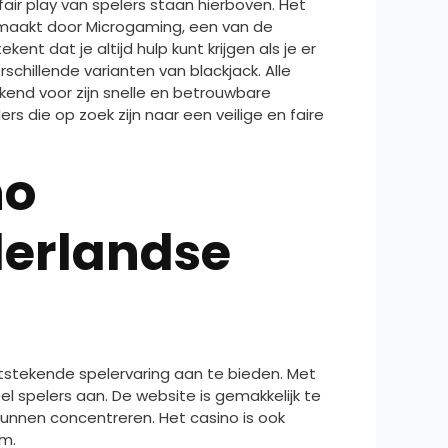
fair play van spelers staan hierboven. Het
gemaakt door Microgaming, een van de
nt dat je altijd hulp kunt krijgen als je er
chillende varianten van blackjack. Alle
ekend voor zijn snelle en betrouwbare
s die op zoek zijn naar een veilige en faire
no
derlandse
itstekende spelervaring aan te bieden. Met
eel spelers aan. De website is gemakkelijk te
kunnen concentreren. Het casino is ook
rm.