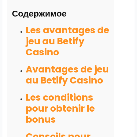
Содержимое
Les avantages de
jeu au Betify
Casino
Avantages de jeu
au Betify Casino
Les conditions
pour obtenir le
bonus
Conseils pour