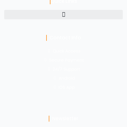
Quick Links
Contact Info
Quick Access
Secure Payment
24/7 Support
Android
IOS App
Newsletter