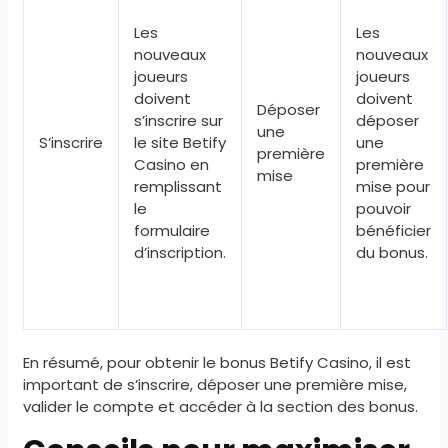
Les
Les
nouveaux
nouveaux
joueurs
joueurs
doivent
doivent
Déposer
s’inscrire sur
déposer
une
S’inscrire
le site Betify
une
première
Casino en
première
mise
remplissant
mise pour
le
pouvoir
formulaire
bénéficier
d’inscription.
du bonus.
En résumé, pour obtenir le bonus Betify Casino, il est
important de s’inscrire, déposer une première mise,
valider le compte et accéder à la section des bonus.