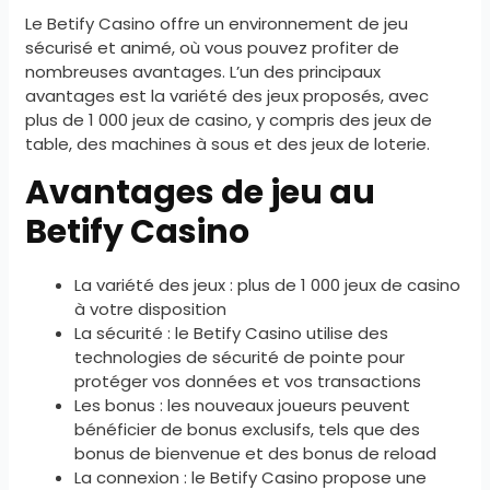
Le Betify Casino offre un environnement de jeu
sécurisé et animé, où vous pouvez profiter de
nombreuses avantages. L’un des principaux
avantages est la variété des jeux proposés, avec
plus de 1 000 jeux de casino, y compris des jeux de
table, des machines à sous et des jeux de loterie.
Avantages de jeu au
Betify Casino
La variété des jeux : plus de 1 000 jeux de casino
à votre disposition
La sécurité : le Betify Casino utilise des
technologies de sécurité de pointe pour
protéger vos données et vos transactions
Les bonus : les nouveaux joueurs peuvent
bénéficier de bonus exclusifs, tels que des
bonus de bienvenue et des bonus de reload
La connexion : le Betify Casino propose une