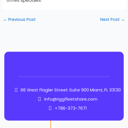
offres spéciales.
←
Previous Post
Next Post
→
66 West Flagler Street Suite 900 Miami, FL 33130
info@riggfleetshare.com
+786-373-7671