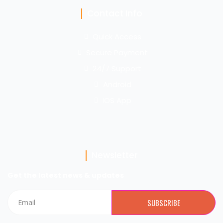
Contact Info
Quick Access
Secure Payment
24/7 Support
Android
IOS App
Newsletter
Get the latest news & updates
Email
SUBSCRIBE