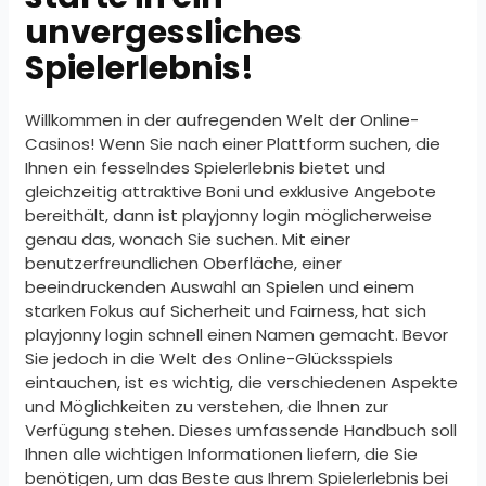
unvergessliches
Spielerlebnis!
Willkommen in der aufregenden Welt der Online-
Casinos! Wenn Sie nach einer Plattform suchen, die
Ihnen ein fesselndes Spielerlebnis bietet und
gleichzeitig attraktive Boni und exklusive Angebote
bereithält, dann ist playjonny login möglicherweise
genau das, wonach Sie suchen. Mit einer
benutzerfreundlichen Oberfläche, einer
beeindruckenden Auswahl an Spielen und einem
starken Fokus auf Sicherheit und Fairness, hat sich
playjonny login schnell einen Namen gemacht. Bevor
Sie jedoch in die Welt des Online-Glücksspiels
eintauchen, ist es wichtig, die verschiedenen Aspekte
und Möglichkeiten zu verstehen, die Ihnen zur
Verfügung stehen. Dieses umfassende Handbuch soll
Ihnen alle wichtigen Informationen liefern, die Sie
benötigen, um das Beste aus Ihrem Spielerlebnis bei