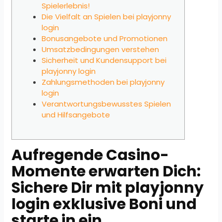
Spielerlebnis!
Die Vielfalt an Spielen bei playjonny
login
Bonusangebote und Promotionen
Umsatzbedingungen verstehen
Sicherheit und Kundensupport bei
playjonny login
Zahlungsmethoden bei playjonny
login
Verantwortungsbewusstes Spielen
und Hilfsangebote
Aufregende Casino-
Momente erwarten Dich:
Sichere Dir mit playjonny
login exklusive Boni und
starte in ein