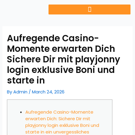
Skip
to
content
Aufregende Casino-
Momente erwarten Dich
Sichere Dir mit playjonny
login exklusive Boni und
starte in
By
Admin
/
March 24, 2026
Aufregende Casino-Momente
erwarten Dich: Sichere Dir mit
playjonny login exklusive Boni und
starte in ein unvergessliches