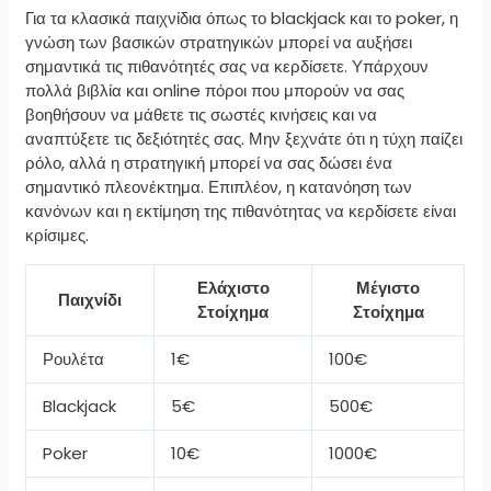
Για τα κλασικά παιχνίδια όπως το blackjack και το poker, η
γνώση των βασικών στρατηγικών μπορεί να αυξήσει
σημαντικά τις πιθανότητές σας να κερδίσετε. Υπάρχουν
πολλά βιβλία και online πόροι που μπορούν να σας
βοηθήσουν να μάθετε τις σωστές κινήσεις και να
αναπτύξετε τις δεξιότητές σας. Μην ξεχνάτε ότι η τύχη παίζει
ρόλο, αλλά η στρατηγική μπορεί να σας δώσει ένα
σημαντικό πλεονέκτημα. Επιπλέον, η κατανόηση των
κανόνων και η εκτίμηση της πιθανότητας να κερδίσετε είναι
κρίσιμες.
Ελάχιστο
Μέγιστο
Παιχνίδι
Στοίχημα
Στοίχημα
Ρουλέτα
1€
100€
Blackjack
5€
500€
Poker
10€
1000€