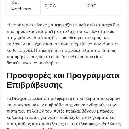
Slot
0,10€
100€
Machines
Η παραπάνω πίνακας απεικονίζει μερικά από τα παιχνίδια
που προσφέρονται, μαζί με τα ελάχιστα και μέγιστα όρια
στοιχημάτων. Αυτό σας δίνει μια ιδέα για το εύρος των
επιλογών που έχετε και το πόσο μπορείτε να ποντάρετε σε
κάθε παιχνίδι. Η επιλογή του παιχνιδιού εξαρτάται από τις
προτιμήσεις σας και το επίπεδο κινδύνου που είστε
διατεθειμένοι να αναλάβετε.
Προσφορές και Προγράμματα
Επιβράβευσης
Το Dragonia casino προσφέρει μια πληθώρα προσφορών
και προγραμμάτων επιβράβευσης για να ενθαρρύνει την
πίστη των πελατών του. Αυτές περιλαμβάνουν μπόνους
καλωσορίσματος για νέους παίκτες, δωρεάν γεύματα και
ποτά, καθώς και προσκλήσεις σε αποκλειστικές εκδηλώσεις.