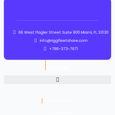
66 West Flagler Street Suite 900 Miami, FL 33130
info@riggfleetshare.com
+786-373-7671
Quick Links
Contact Info
Quick Access