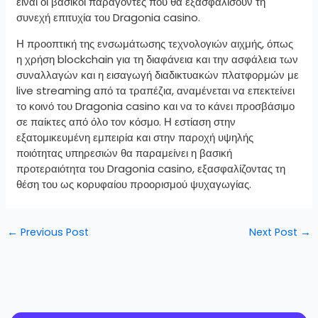
είναι οι βασικοί παράγοντες που θα εξασφαλίσουν τη
συνεχή επιτυχία του Dragonia casino.
Η προοπτική της ενσωμάτωσης τεχνολογιών αιχμής, όπως
η χρήση blockchain για τη διαφάνεια και την ασφάλεια των
συναλλαγών και η εισαγωγή διαδικτυακών πλατφορμών με
live streaming από τα τραπέζια, αναμένεται να επεκτείνει
το κοινό του Dragonia casino και να το κάνει προσβάσιμο
σε παίκτες από όλο τον κόσμο. Η εστίαση στην
εξατομικευμένη εμπειρία και στην παροχή υψηλής
ποιότητας υπηρεσιών θα παραμείνει η βασική
προτεραιότητα του Dragonia casino, εξασφαλίζοντας τη
θέση του ως κορυφαίου προορισμού ψυχαγωγίας.
←
Previous Post
Next Post
→