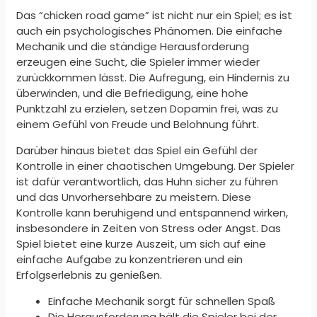
Das “chicken road game” ist nicht nur ein Spiel; es ist
auch ein psychologisches Phänomen. Die einfache
Mechanik und die ständige Herausforderung
erzeugen eine Sucht, die Spieler immer wieder
zurückkommen lässt. Die Aufregung, ein Hindernis zu
überwinden, und die Befriedigung, eine hohe
Punktzahl zu erzielen, setzen Dopamin frei, was zu
einem Gefühl von Freude und Belohnung führt.
Darüber hinaus bietet das Spiel ein Gefühl der
Kontrolle in einer chaotischen Umgebung. Der Spieler
ist dafür verantwortlich, das Huhn sicher zu führen
und das Unvorhersehbare zu meistern. Diese
Kontrolle kann beruhigend und entspannend wirken,
insbesondere in Zeiten von Stress oder Angst. Das
Spiel bietet eine kurze Auszeit, um sich auf eine
einfache Aufgabe zu konzentrieren und ein
Erfolgserlebnis zu genießen.
Einfache Mechanik sorgt für schnellen Spaß
Die Herausforderung hält die Spieler bei der