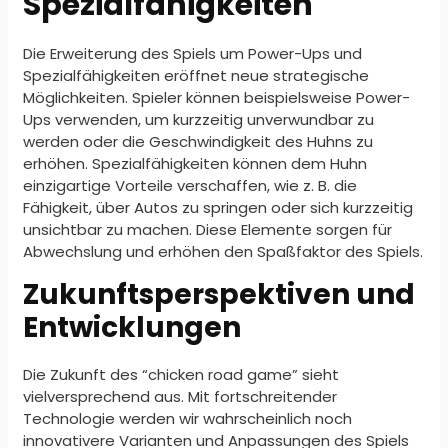
Spezialfähigkeiten
Die Erweiterung des Spiels um Power-Ups und
Spezialfähigkeiten eröffnet neue strategische
Möglichkeiten. Spieler können beispielsweise Power-
Ups verwenden, um kurzzeitig unverwundbar zu
werden oder die Geschwindigkeit des Huhns zu
erhöhen. Spezialfähigkeiten können dem Huhn
einzigartige Vorteile verschaffen, wie z. B. die
Fähigkeit, über Autos zu springen oder sich kurzzeitig
unsichtbar zu machen. Diese Elemente sorgen für
Abwechslung und erhöhen den Spaßfaktor des Spiels.
Zukunftsperspektiven und
Entwicklungen
Die Zukunft des “chicken road game” sieht
vielversprechend aus. Mit fortschreitender
Technologie werden wir wahrscheinlich noch
innovativere Varianten und Anpassungen des Spiels