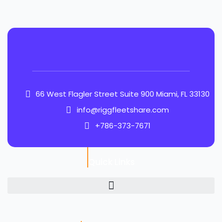
66 West Flagler Street Suite 900 Miami, FL 33130
info@riggfleetshare.com
+786-373-7671
Quick Links