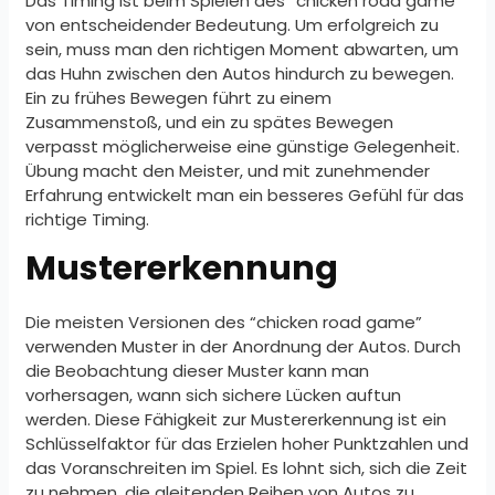
Das Timing ist beim Spielen des “chicken road game”
von entscheidender Bedeutung. Um erfolgreich zu
sein, muss man den richtigen Moment abwarten, um
das Huhn zwischen den Autos hindurch zu bewegen.
Ein zu frühes Bewegen führt zu einem
Zusammenstoß, und ein zu spätes Bewegen
verpasst möglicherweise eine günstige Gelegenheit.
Übung macht den Meister, und mit zunehmender
Erfahrung entwickelt man ein besseres Gefühl für das
richtige Timing.
Mustererkennung
Die meisten Versionen des “chicken road game”
verwenden Muster in der Anordnung der Autos. Durch
die Beobachtung dieser Muster kann man
vorhersagen, wann sich sichere Lücken auftun
werden. Diese Fähigkeit zur Mustererkennung ist ein
Schlüsselfaktor für das Erzielen hoher Punktzahlen und
das Voranschreiten im Spiel. Es lohnt sich, sich die Zeit
zu nehmen, die gleitenden Reihen von Autos zu