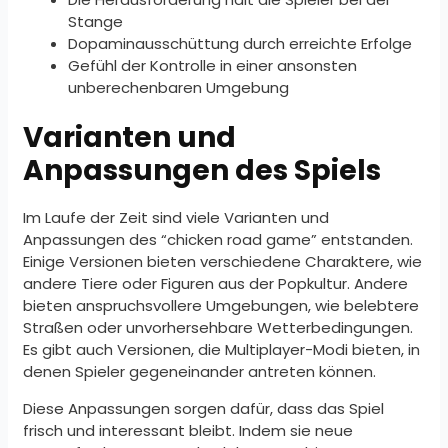
Stange
Dopaminausschüttung durch erreichte Erfolge
Gefühl der Kontrolle in einer ansonsten
unberechenbaren Umgebung
Varianten und
Anpassungen des Spiels
Im Laufe der Zeit sind viele Varianten und
Anpassungen des “chicken road game” entstanden.
Einige Versionen bieten verschiedene Charaktere, wie
andere Tiere oder Figuren aus der Popkultur. Andere
bieten anspruchsvollere Umgebungen, wie belebtere
Straßen oder unvorhersehbare Wetterbedingungen.
Es gibt auch Versionen, die Multiplayer-Modi bieten, in
denen Spieler gegeneinander antreten können.
Diese Anpassungen sorgen dafür, dass das Spiel
frisch und interessant bleibt. Indem sie neue