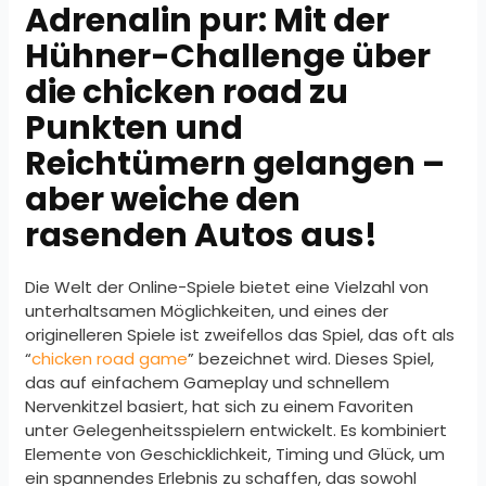
Adrenalin pur: Mit der
Hühner-Challenge über
die chicken road zu
Punkten und
Reichtümern gelangen –
aber weiche den
rasenden Autos aus!
Die Welt der Online-Spiele bietet eine Vielzahl von
unterhaltsamen Möglichkeiten, und eines der
originelleren Spiele ist zweifellos das Spiel, das oft als
“
chicken road game
” bezeichnet wird. Dieses Spiel,
das auf einfachem Gameplay und schnellem
Nervenkitzel basiert, hat sich zu einem Favoriten
unter Gelegenheitsspielern entwickelt. Es kombiniert
Elemente von Geschicklichkeit, Timing und Glück, um
ein spannendes Erlebnis zu schaffen, das sowohl