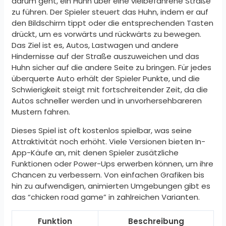
darum geht, ein Huhn über eine vielbefahrene Straße
zu führen. Der Spieler steuert das Huhn, indem er auf
den Bildschirm tippt oder die entsprechenden Tasten
drückt, um es vorwärts und rückwärts zu bewegen.
Das Ziel ist es, Autos, Lastwagen und andere
Hindernisse auf der Straße auszuweichen und das
Huhn sicher auf die andere Seite zu bringen. Für jedes
überquerte Auto erhält der Spieler Punkte, und die
Schwierigkeit steigt mit fortschreitender Zeit, da die
Autos schneller werden und in unvorhersehbareren
Mustern fahren.
Dieses Spiel ist oft kostenlos spielbar, was seine
Attraktivität noch erhöht. Viele Versionen bieten In-
App-Käufe an, mit denen Spieler zusätzliche
Funktionen oder Power-Ups erwerben können, um ihre
Chancen zu verbessern. Von einfachen Grafiken bis
hin zu aufwendigen, animierten Umgebungen gibt es
das “chicken road game” in zahlreichen Varianten.
Funktion
Beschreibung