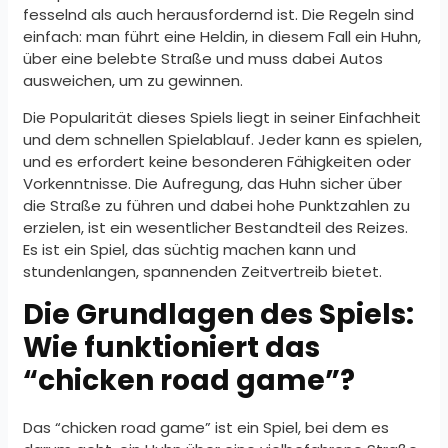
fesselnd als auch herausfordernd ist. Die Regeln sind
einfach: man führt eine Heldin, in diesem Fall ein Huhn,
über eine belebte Straße und muss dabei Autos
ausweichen, um zu gewinnen.
Die Popularität dieses Spiels liegt in seiner Einfachheit
und dem schnellen Spielablauf. Jeder kann es spielen,
und es erfordert keine besonderen Fähigkeiten oder
Vorkenntnisse. Die Aufregung, das Huhn sicher über
die Straße zu führen und dabei hohe Punktzahlen zu
erzielen, ist ein wesentlicher Bestandteil des Reizes.
Es ist ein Spiel, das süchtig machen kann und
stundenlangen, spannenden Zeitvertreib bietet.
Die Grundlagen des Spiels:
Wie funktioniert das
“chicken road game”?
Das “chicken road game” ist ein Spiel, bei dem es